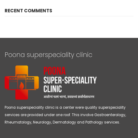
RECENT COMMENTS
Poona superspeciality clinic
Poona superspeciality clinic is a center were quality superspeciality
services are provided under one roof. This involve Gastroenterology,
Rheumatology, Neurology, Dermatology and Pathology services.